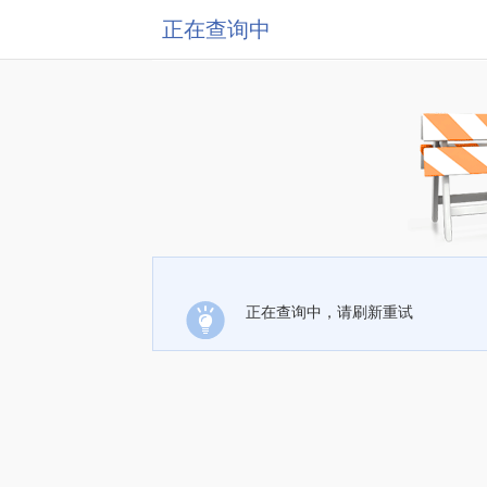
正在查询中
正在查询中，请刷新重试